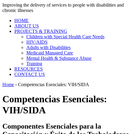
Improving the delivery of services to people with disabilities and
chronic illnesses
HOME
ABOUT US
PROJECTS & TRAINING
Children with Special Health Care Needs
HIV/AIDS
Adults with Disabilities
Medicaid Managed Care
Mental Health & Substance Abuse
Training
RESOURCES
CONTACT US
Home
› Competencias Esenciales: VIH/SIDA
Competencias Esenciales:
VIH/SIDA
Componentes Esenciales para la