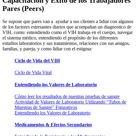
Capacitación y Éxito de los Trabajadores
Pares (Peers)
Se supone que pares van a ayudar a sus clientes a lidiar con algunos
de los factores estresantes diarios que acompañan un diagnostico de
VIH, como: entendiendo como el VIH trabaja en el cuerpo, navegar
el sistema médico, entendiendo el propósito de los diferentes
estudios laboratorios y sus tratamientos, relaciones con sus amigos,
familias, y pareja, y como lidiar con el estigma:
Ciclo de Vida del VIH
Ciclo de Vida Viral
Entendiendo los Valores de Laboratorio
Cómo leer los resultados de nuestras pruebas de sangre
Actividad de Valores de Laboratorio Utilizando “Tubos de
Muestras de Sangre” Figurativos
Entendiendo los Valores de Laboratorio
Medicamentos & Efectos Secundarios