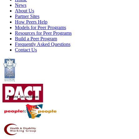
News
About Us
Partner Sites
How Peers Help
Models for Peer Programs
Resources for Peer Programs
Build a Peer Program
Frequently Asked Questions
Contact Us